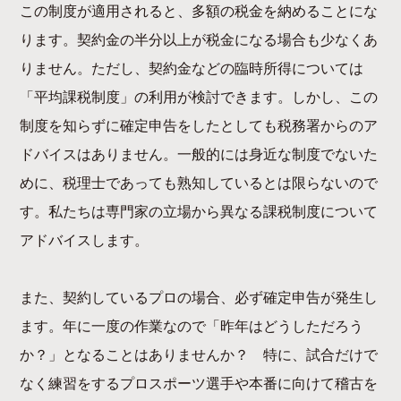
この制度が適用されると、多額の税金を納めることにな
ります。契約金の半分以上が税金になる場合も少なくあ
りません。ただし、契約金などの臨時所得については
「平均課税制度」の利用が検討できます。しかし、この
制度を知らずに確定申告をしたとしても税務署からのア
ドバイスはありません。一般的には身近な制度でないた
めに、税理士であっても熟知しているとは限らないので
す。私たちは専門家の立場から異なる課税制度について
アドバイスします。
また、契約しているプロの場合、必ず確定申告が発生し
ます。年に一度の作業なので「昨年はどうしただろう
か？」となることはありませんか？ 特に、試合だけで
なく練習をするプロスポーツ選手や本番に向けて稽古を