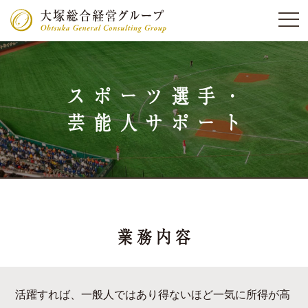
スポーツ選手・
芸能人サポート
業務内容
活躍すれば、一般人ではあり得ないほど一気に所得が高