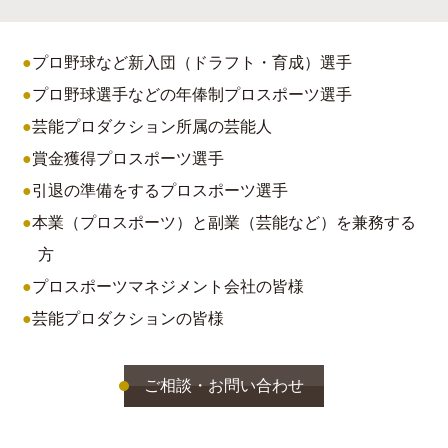
プロ野球など新入団（ドラフト・育成）選手
プロ野球選手などの年俸制プロスポーツ選手
芸能プロダクション所属の芸能人
賞金獲得プロスポーツ選手
引退の準備をするプロスポーツ選手
本業（プロスポーツ）と副業（芸能など）を兼務する
方
プロスポーツマネジメント会社の皆様
芸能プロダクションの皆様
ご相談・お問い合わせ