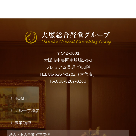
〒542-0081
大阪市中央区南船場1-3-9
プレミアム長堀ビル9階
TEL 06-6267-8282（大代表）
FAX 06-6267-8280
HOME
グループ概要
事業領域
法人・個人事業 経営支援